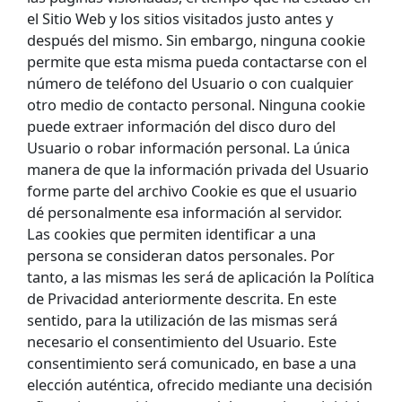
el Sitio Web y los sitios visitados justo antes y
después del mismo. Sin embargo, ninguna cookie
permite que esta misma pueda contactarse con el
número de teléfono del Usuario o con cualquier
otro medio de contacto personal. Ninguna cookie
puede extraer información del disco duro del
Usuario o robar información personal. La única
manera de que la información privada del Usuario
forme parte del archivo Cookie es que el usuario
dé personalmente esa información al servidor.
Las cookies que permiten identificar a una
persona se consideran datos personales. Por
tanto, a las mismas les será de aplicación la Política
de Privacidad anteriormente descrita. En este
sentido, para la utilización de las mismas será
necesario el consentimiento del Usuario. Este
consentimiento será comunicado, en base a una
elección auténtica, ofrecido mediante una decisión