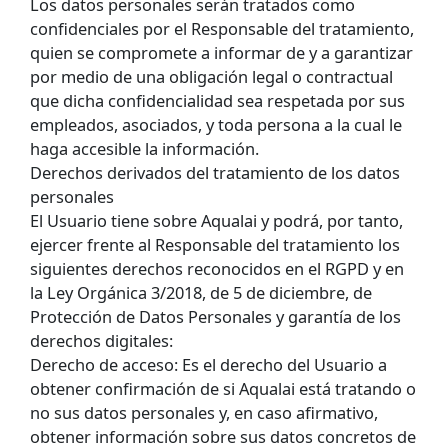
Los datos personales serán tratados como
confidenciales por el Responsable del tratamiento,
quien se compromete a informar de y a garantizar
por medio de una obligación legal o contractual
que dicha confidencialidad sea respetada por sus
empleados, asociados, y toda persona a la cual le
haga accesible la información.
Derechos derivados del tratamiento de los datos
personales
El Usuario tiene sobre Aqualai y podrá, por tanto,
ejercer frente al Responsable del tratamiento los
siguientes derechos reconocidos en el RGPD y en
la Ley Orgánica 3/2018, de 5 de diciembre, de
Protección de Datos Personales y garantía de los
derechos digitales:
Derecho de acceso: Es el derecho del Usuario a
obtener confirmación de si Aqualai está tratando o
no sus datos personales y, en caso afirmativo,
obtener información sobre sus datos concretos de