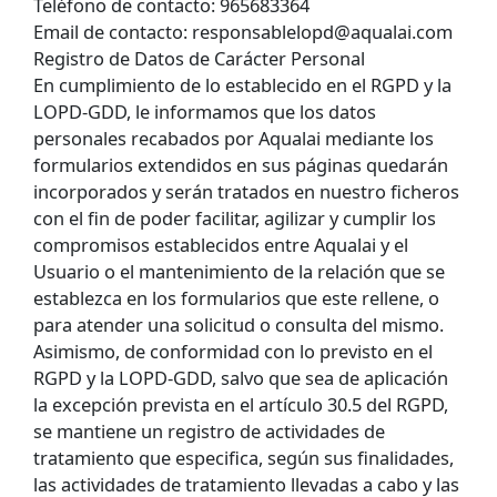
Teléfono de contacto: 965683364
Email de contacto: responsablelopd@aqualai.com
Registro de Datos de Carácter Personal
En cumplimiento de lo establecido en el RGPD y la
LOPD-GDD, le informamos que los datos
personales recabados por Aqualai mediante los
formularios extendidos en sus páginas quedarán
incorporados y serán tratados en nuestro ficheros
con el fin de poder facilitar, agilizar y cumplir los
compromisos establecidos entre Aqualai y el
Usuario o el mantenimiento de la relación que se
establezca en los formularios que este rellene, o
para atender una solicitud o consulta del mismo.
Asimismo, de conformidad con lo previsto en el
RGPD y la LOPD-GDD, salvo que sea de aplicación
la excepción prevista en el artículo 30.5 del RGPD,
se mantiene un registro de actividades de
tratamiento que especifica, según sus finalidades,
las actividades de tratamiento llevadas a cabo y las