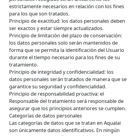
estrictamente necesarios en relación con los fines
para los que son tratados.
Principio de exactitud: los datos personales deben
ser exactos y estar siempre actualizados.
Principio de limitación del plazo de conservación:
los datos personales solo serán mantenidos de
forma que se permita la identificación del Usuario
durante el tiempo necesario para los fines de su
tratamiento.
Principio de integridad y confidencialidad: los
datos personales serán tratados de manera que se
garantice su seguridad y confidencialidad.
Principio de responsabilidad proactiva: el
Responsable del tratamiento será responsable de
asegurar que los principios anteriores se cumplen.
Categorías de datos personales
Las categorías de datos que se tratan en Aqualai
son únicamente datos identificativos. En ningún