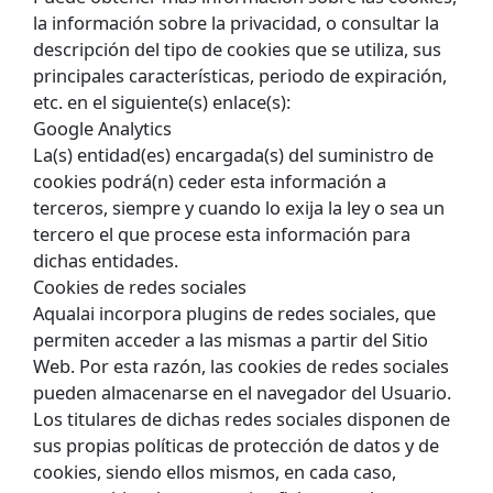
la información sobre la privacidad, o consultar la
descripción del tipo de cookies que se utiliza, sus
principales características, periodo de expiración,
etc. en el siguiente(s) enlace(s):
Google Analytics
La(s) entidad(es) encargada(s) del suministro de
cookies podrá(n) ceder esta información a
terceros, siempre y cuando lo exija la ley o sea un
tercero el que procese esta información para
dichas entidades.
Cookies de redes sociales
Aqualai incorpora plugins de redes sociales, que
permiten acceder a las mismas a partir del Sitio
Web. Por esta razón, las cookies de redes sociales
pueden almacenarse en el navegador del Usuario.
Los titulares de dichas redes sociales disponen de
sus propias políticas de protección de datos y de
cookies, siendo ellos mismos, en cada caso,