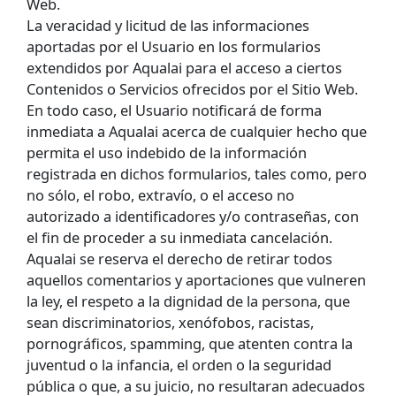
Web.
La veracidad y licitud de las informaciones
aportadas por el Usuario en los formularios
extendidos por Aqualai para el acceso a ciertos
Contenidos o Servicios ofrecidos por el Sitio Web.
En todo caso, el Usuario notificará de forma
inmediata a Aqualai acerca de cualquier hecho que
permita el uso indebido de la información
registrada en dichos formularios, tales como, pero
no sólo, el robo, extravío, o el acceso no
autorizado a identificadores y/o contraseñas, con
el fin de proceder a su inmediata cancelación.
Aqualai se reserva el derecho de retirar todos
aquellos comentarios y aportaciones que vulneren
la ley, el respeto a la dignidad de la persona, que
sean discriminatorios, xenófobos, racistas,
pornográficos, spamming, que atenten contra la
juventud o la infancia, el orden o la seguridad
pública o que, a su juicio, no resultaran adecuados