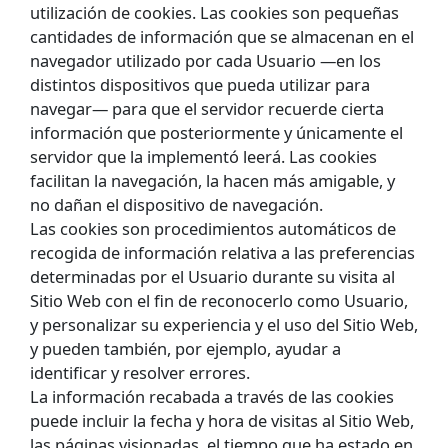
utilización de cookies. Las cookies son pequeñas
cantidades de información que se almacenan en el
navegador utilizado por cada Usuario —en los
distintos dispositivos que pueda utilizar para
navegar— para que el servidor recuerde cierta
información que posteriormente y únicamente el
servidor que la implementó leerá. Las cookies
facilitan la navegación, la hacen más amigable, y
no dañan el dispositivo de navegación.
Las cookies son procedimientos automáticos de
recogida de información relativa a las preferencias
determinadas por el Usuario durante su visita al
Sitio Web con el fin de reconocerlo como Usuario,
y personalizar su experiencia y el uso del Sitio Web,
y pueden también, por ejemplo, ayudar a
identificar y resolver errores.
La información recabada a través de las cookies
puede incluir la fecha y hora de visitas al Sitio Web,
las páginas visionadas, el tiempo que ha estado en