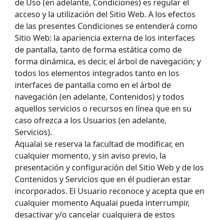
de Uso (en adelante, Condiciones) es regular el
acceso y la utilización del Sitio Web. A los efectos
de las presentes Condiciones se entenderá como
Sitio Web: la apariencia externa de los interfaces
de pantalla, tanto de forma estática como de
forma dinámica, es decir, el árbol de navegación; y
todos los elementos integrados tanto en los
interfaces de pantalla como en el árbol de
navegación (en adelante, Contenidos) y todos
aquellos servicios o recursos en línea que en su
caso ofrezca a los Usuarios (en adelante,
Servicios).
Aqualai se reserva la facultad de modificar, en
cualquier momento, y sin aviso previo, la
presentación y configuración del Sitio Web y de los
Contenidos y Servicios que en él pudieran estar
incorporados. El Usuario reconoce y acepta que en
cualquier momento Aqualai pueda interrumpir,
desactivar y/o cancelar cualquiera de estos