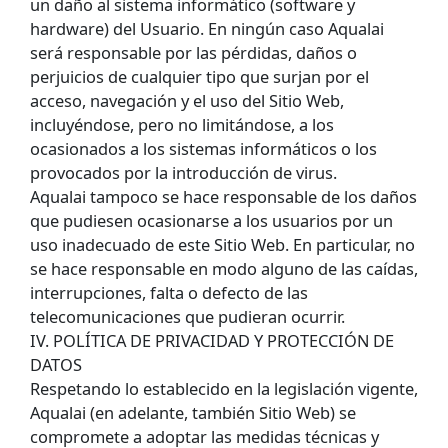
un daño al sistema informático (software y
hardware) del Usuario. En ningún caso Aqualai
será responsable por las pérdidas, daños o
perjuicios de cualquier tipo que surjan por el
acceso, navegación y el uso del Sitio Web,
incluyéndose, pero no limitándose, a los
ocasionados a los sistemas informáticos o los
provocados por la introducción de virus.
Aqualai tampoco se hace responsable de los daños
que pudiesen ocasionarse a los usuarios por un
uso inadecuado de este Sitio Web. En particular, no
se hace responsable en modo alguno de las caídas,
interrupciones, falta o defecto de las
telecomunicaciones que pudieran ocurrir.
IV. POLÍTICA DE PRIVACIDAD Y PROTECCIÓN DE
DATOS
Respetando lo establecido en la legislación vigente,
Aqualai (en adelante, también Sitio Web) se
compromete a adoptar las medidas técnicas y