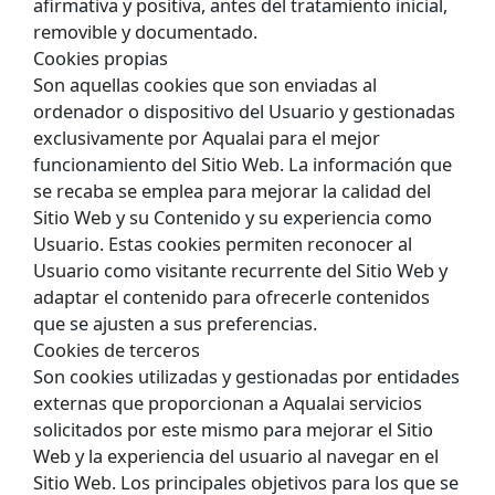
afirmativa y positiva, antes del tratamiento inicial,
removible y documentado.
Cookies propias
Son aquellas cookies que son enviadas al
ordenador o dispositivo del Usuario y gestionadas
exclusivamente por Aqualai para el mejor
funcionamiento del Sitio Web. La información que
se recaba se emplea para mejorar la calidad del
Sitio Web y su Contenido y su experiencia como
Usuario. Estas cookies permiten reconocer al
Usuario como visitante recurrente del Sitio Web y
adaptar el contenido para ofrecerle contenidos
que se ajusten a sus preferencias.
Cookies de terceros
Son cookies utilizadas y gestionadas por entidades
externas que proporcionan a Aqualai servicios
solicitados por este mismo para mejorar el Sitio
Web y la experiencia del usuario al navegar en el
Sitio Web. Los principales objetivos para los que se