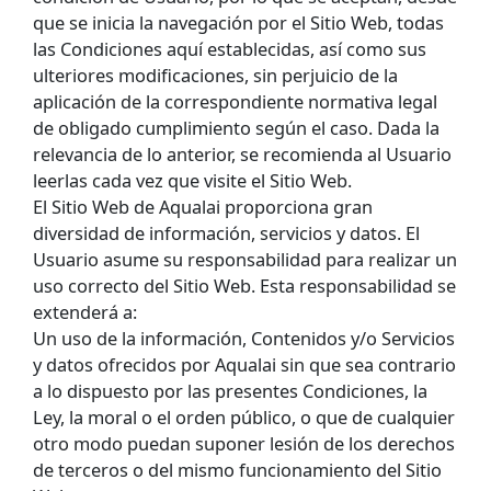
que se inicia la navegación por el Sitio Web, todas
las Condiciones aquí establecidas, así como sus
ulteriores modificaciones, sin perjuicio de la
aplicación de la correspondiente normativa legal
de obligado cumplimiento según el caso. Dada la
relevancia de lo anterior, se recomienda al Usuario
leerlas cada vez que visite el Sitio Web.
El Sitio Web de Aqualai proporciona gran
diversidad de información, servicios y datos. El
Usuario asume su responsabilidad para realizar un
uso correcto del Sitio Web. Esta responsabilidad se
extenderá a:
Un uso de la información, Contenidos y/o Servicios
y datos ofrecidos por Aqualai sin que sea contrario
a lo dispuesto por las presentes Condiciones, la
Ley, la moral o el orden público, o que de cualquier
otro modo puedan suponer lesión de los derechos
de terceros o del mismo funcionamiento del Sitio