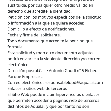
sustituida, por cualquier otro medio válido en
derecho que acredite la identidad.
Petición con los motivos específicos de la solicitud
o información a la que se quiere acceder.
Domicilio a efecto de notificaciones.
Fecha y firma del solicitante.
Todo documento que acredite la petición que
formula.
Esta solicitud y todo otro documento adjunto
podrá enviarse a la siguiente dirección y/o correo
electrónico:
Dirección postal:Calle Antonio Gaudi nº 5 Elcheo
Parque Empresarial
Correo electrónico: responsablelopd@aqualai.com
Enlaces a sitios web de terceros
El Sitio Web puede incluir hipervínculos o enlaces
que permiten acceder a páginas web de terceros
distintos de Aqualai, y que por tanto no son