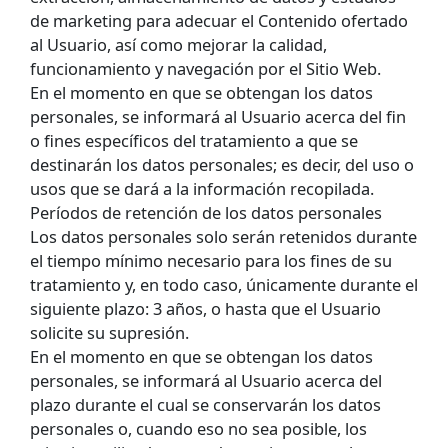
de marketing para adecuar el Contenido ofertado
al Usuario, así como mejorar la calidad,
funcionamiento y navegación por el Sitio Web.
En el momento en que se obtengan los datos
personales, se informará al Usuario acerca del fin
o fines específicos del tratamiento a que se
destinarán los datos personales; es decir, del uso o
usos que se dará a la información recopilada.
Períodos de retención de los datos personales
Los datos personales solo serán retenidos durante
el tiempo mínimo necesario para los fines de su
tratamiento y, en todo caso, únicamente durante el
siguiente plazo: 3 años, o hasta que el Usuario
solicite su supresión.
En el momento en que se obtengan los datos
personales, se informará al Usuario acerca del
plazo durante el cual se conservarán los datos
personales o, cuando eso no sea posible, los