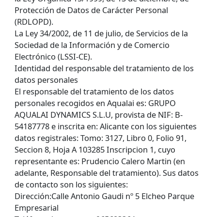
Protección de Datos de Carácter Personal
(RDLOPD).
La Ley 34/2002, de 11 de julio, de Servicios de la
Sociedad de la Información y de Comercio
Electrónico (LSSI-CE).
Identidad del responsable del tratamiento de los
datos personales
El responsable del tratamiento de los datos
personales recogidos en Aqualai es: GRUPO
AQUALAI DYNAMICS S.L.U, provista de NIF: B-
54187778 e inscrita en: Alicante con los siguientes
datos registrales: Tomo: 3127, Libro 0, Folio 91,
Seccion 8, Hoja A 103285 Inscripcion 1, cuyo
representante es: Prudencio Calero Martin (en
adelante, Responsable del tratamiento). Sus datos
de contacto son los siguientes:
Dirección:Calle Antonio Gaudi nº 5 Elcheo Parque
Empresarial