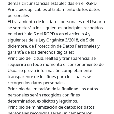
demás circunstancias establecidas en el RGPD.
Principios aplicables al tratamiento de los datos
personales
El tratamiento de los datos personales del Usuario
se someterá a los siguientes principios recogidos
en el artículo 5 del RGPD y en el artículo 4 y
siguientes de la Ley Orgánica 3/2018, de 5 de
diciembre, de Protección de Datos Personales y
garantía de los derechos digitales:
Principio de licitud, lealtad y transparencia: se
requerirá en todo momento el consentimiento del
Usuario previa información completamente
transparente de los fines para los cuales se
recogen los datos personales.
Principio de limitación de la finalidad: los datos
personales serán recogidos con fines
determinados, explícitos y legítimos.
Principio de minimización de datos: los datos
personales recogidos serán únicamente los