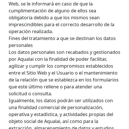
Web, se le informará en caso de que la
cumplimentación de alguno de ellos sea
obligatoria debido a que los mismos sean
imprescindibles para el correcto desarrollo de la
operación realizada.
Fines del tratamiento a que se destinan los datos
personales
Los datos personales son recabados y gestionados
por Aqualai con la finalidad de poder facilitar,
agilizar y cumplir los compromisos establecidos
entre el Sitio Web y el Usuario o el mantenimiento
de la relación que se establezca en los formularios
que este último rellene o para atender una
solicitud o consulta.
Igualmente, los datos podrán ser utilizados con
una finalidad comercial de personalización,
operativa y estadística, y actividades propias del
objeto social de Aqualai, así como para la
extracción, almacenamiento de datos y estudios