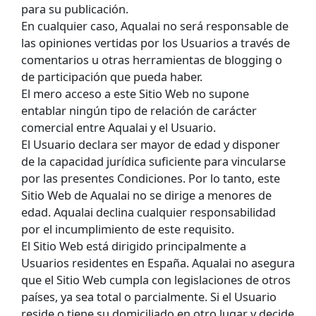
para su publicación.
En cualquier caso, Aqualai no será responsable de
las opiniones vertidas por los Usuarios a través de
comentarios u otras herramientas de blogging o
de participación que pueda haber.
El mero acceso a este Sitio Web no supone
entablar ningún tipo de relación de carácter
comercial entre Aqualai y el Usuario.
El Usuario declara ser mayor de edad y disponer
de la capacidad jurídica suficiente para vincularse
por las presentes Condiciones. Por lo tanto, este
Sitio Web de Aqualai no se dirige a menores de
edad. Aqualai declina cualquier responsabilidad
por el incumplimiento de este requisito.
El Sitio Web está dirigido principalmente a
Usuarios residentes en España. Aqualai no asegura
que el Sitio Web cumpla con legislaciones de otros
países, ya sea total o parcialmente. Si el Usuario
reside o tiene su domiciliado en otro lugar y decide