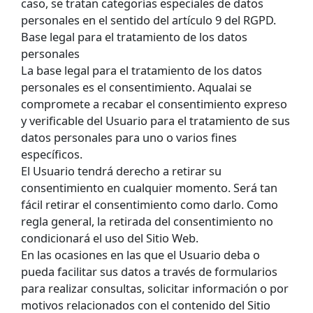
caso, se tratan categorías especiales de datos
personales en el sentido del artículo 9 del RGPD.
Base legal para el tratamiento de los datos
personales
La base legal para el tratamiento de los datos
personales es el consentimiento. Aqualai se
compromete a recabar el consentimiento expreso
y verificable del Usuario para el tratamiento de sus
datos personales para uno o varios fines
específicos.
El Usuario tendrá derecho a retirar su
consentimiento en cualquier momento. Será tan
fácil retirar el consentimiento como darlo. Como
regla general, la retirada del consentimiento no
condicionará el uso del Sitio Web.
En las ocasiones en las que el Usuario deba o
pueda facilitar sus datos a través de formularios
para realizar consultas, solicitar información o por
motivos relacionados con el contenido del Sitio