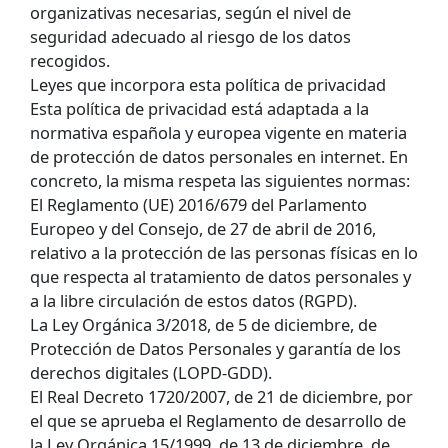
organizativas necesarias, según el nivel de
seguridad adecuado al riesgo de los datos
recogidos.
Leyes que incorpora esta política de privacidad
Esta política de privacidad está adaptada a la
normativa española y europea vigente en materia
de protección de datos personales en internet. En
concreto, la misma respeta las siguientes normas:
El Reglamento (UE) 2016/679 del Parlamento
Europeo y del Consejo, de 27 de abril de 2016,
relativo a la protección de las personas físicas en lo
que respecta al tratamiento de datos personales y
a la libre circulación de estos datos (RGPD).
La Ley Orgánica 3/2018, de 5 de diciembre, de
Protección de Datos Personales y garantía de los
derechos digitales (LOPD-GDD).
El Real Decreto 1720/2007, de 21 de diciembre, por
el que se aprueba el Reglamento de desarrollo de
la Ley Orgánica 15/1999, de 13 de diciembre, de