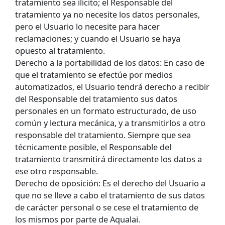
tratamiento sea ilícito; el Responsable del
tratamiento ya no necesite los datos personales,
pero el Usuario lo necesite para hacer
reclamaciones; y cuando el Usuario se haya
opuesto al tratamiento.
Derecho a la portabilidad de los datos: En caso de
que el tratamiento se efectúe por medios
automatizados, el Usuario tendrá derecho a recibir
del Responsable del tratamiento sus datos
personales en un formato estructurado, de uso
común y lectura mecánica, y a transmitirlos a otro
responsable del tratamiento. Siempre que sea
técnicamente posible, el Responsable del
tratamiento transmitirá directamente los datos a
ese otro responsable.
Derecho de oposición: Es el derecho del Usuario a
que no se lleve a cabo el tratamiento de sus datos
de carácter personal o se cese el tratamiento de
los mismos por parte de Aqualai.