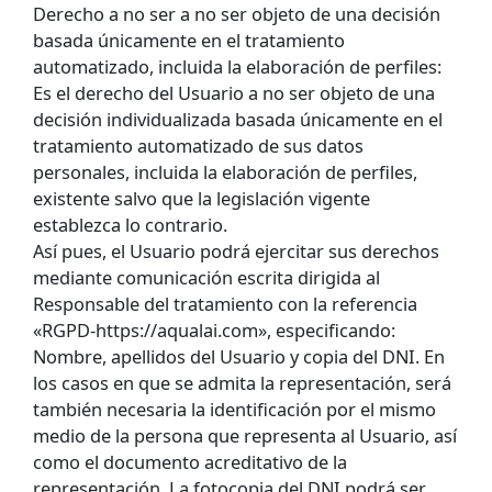
Derecho a no ser a no ser objeto de una decisión
basada únicamente en el tratamiento
automatizado, incluida la elaboración de perfiles:
Es el derecho del Usuario a no ser objeto de una
decisión individualizada basada únicamente en el
tratamiento automatizado de sus datos
personales, incluida la elaboración de perfiles,
existente salvo que la legislación vigente
establezca lo contrario.
Así pues, el Usuario podrá ejercitar sus derechos
mediante comunicación escrita dirigida al
Responsable del tratamiento con la referencia
«RGPD-https://aqualai.com», especificando:
Nombre, apellidos del Usuario y copia del DNI. En
los casos en que se admita la representación, será
también necesaria la identificación por el mismo
medio de la persona que representa al Usuario, así
como el documento acreditativo de la
representación. La fotocopia del DNI podrá ser