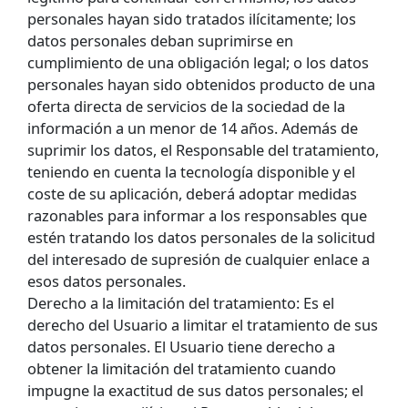
personales hayan sido tratados ilícitamente; los
datos personales deban suprimirse en
cumplimiento de una obligación legal; o los datos
personales hayan sido obtenidos producto de una
oferta directa de servicios de la sociedad de la
información a un menor de 14 años. Además de
suprimir los datos, el Responsable del tratamiento,
teniendo en cuenta la tecnología disponible y el
coste de su aplicación, deberá adoptar medidas
razonables para informar a los responsables que
estén tratando los datos personales de la solicitud
del interesado de supresión de cualquier enlace a
esos datos personales.
Derecho a la limitación del tratamiento: Es el
derecho del Usuario a limitar el tratamiento de sus
datos personales. El Usuario tiene derecho a
obtener la limitación del tratamiento cuando
impugne la exactitud de sus datos personales; el