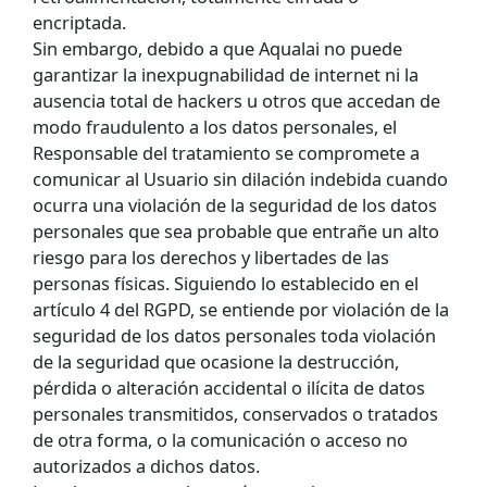
encriptada.
Sin embargo, debido a que Aqualai no puede
garantizar la inexpugnabilidad de internet ni la
ausencia total de hackers u otros que accedan de
modo fraudulento a los datos personales, el
Responsable del tratamiento se compromete a
comunicar al Usuario sin dilación indebida cuando
ocurra una violación de la seguridad de los datos
personales que sea probable que entrañe un alto
riesgo para los derechos y libertades de las
personas físicas. Siguiendo lo establecido en el
artículo 4 del RGPD, se entiende por violación de la
seguridad de los datos personales toda violación
de la seguridad que ocasione la destrucción,
pérdida o alteración accidental o ilícita de datos
personales transmitidos, conservados o tratados
de otra forma, o la comunicación o acceso no
autorizados a dichos datos.