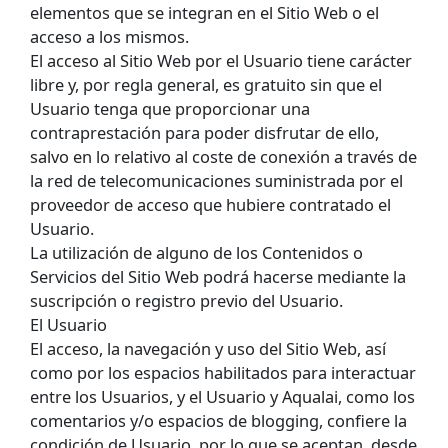
elementos que se integran en el Sitio Web o el
acceso a los mismos.
El acceso al Sitio Web por el Usuario tiene carácter
libre y, por regla general, es gratuito sin que el
Usuario tenga que proporcionar una
contraprestación para poder disfrutar de ello,
salvo en lo relativo al coste de conexión a través de
la red de telecomunicaciones suministrada por el
proveedor de acceso que hubiere contratado el
Usuario.
La utilización de alguno de los Contenidos o
Servicios del Sitio Web podrá hacerse mediante la
suscripción o registro previo del Usuario.
El Usuario
El acceso, la navegación y uso del Sitio Web, así
como por los espacios habilitados para interactuar
entre los Usuarios, y el Usuario y Aqualai, como los
comentarios y/o espacios de blogging, confiere la
condición de Usuario, por lo que se aceptan, desde