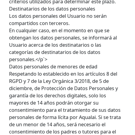
criterios utilizados para determinar este plazo.
Destinatarios de los datos personales
Los datos personales del Usuario no serán
compartidos con terceros.
En cualquier caso, en el momento en que se
obtengan los datos personales, se informará al
Usuario acerca de los destinatarios o las
categorías de destinatarios de los datos
personales.</p`>
Datos personales de menores de edad
Respetando lo establecido en los artículos 8 del
RGPD y 7 de la Ley Orgánica 3/2018, de 5 de
diciembre, de Protección de Datos Personales y
garantía de los derechos digitales, solo los
mayores de 14 años podrán otorgar su
consentimiento para el tratamiento de sus datos
personales de forma lícita por Aqualai. Si se trata
de un menor de 14 años, será necesario el
consentimiento de los padres o tutores para el