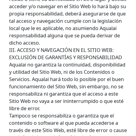
acceder y/o navegar en el Sitio Web lo hará bajo su
propia responsabilidad, deberá asegurarse de que
tal acceso y navegación cumple con la legislación
local que le es aplicable, no asumiendo Aqualai
responsabilidad alguna que se pueda derivar de
dicho acceso.
III. ACCESO Y NAVEGACIÓN EN EL SITIO WEB:
EXCLUSIÓN DE GARANTÍAS Y RESPONSABILIDAD
Aqualai no garantiza la continuidad, disponibilidad
y utilidad del Sitio Web, ni de los Contenidos o
Servicios. Aqualai hará todo lo posible por el buen
funcionamiento del Sitio Web, sin embargo, no se
responsabiliza ni garantiza que el acceso a este
Sitio Web no vaya a ser ininterrumpido o que esté
libre de error.
Tampoco se responsabiliza o garantiza que el
contenido o software al que pueda accederse a
través de este Sitio Web, esté libre de error o cause