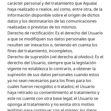
carácter personal y del tratamiento que Aqualai
haya realizado o realice, así como, entre otra, de la
información disponible sobre el origen de dichos
datos y los destinatarios de las comunicaciones
realizadas o previstas de los mismos.
Derecho de rectificación: Es el derecho del Usuario
a que se modifiquen sus datos personales que
resulten ser inexactos o, teniendo en cuenta los
fines del tratamiento, incompletos.
Derecho de supresión («el derecho al olvido»): Es el
derecho del Usuario, siempre que la legislación
vigente no establezca lo contrario, a obtener la
supresión de sus datos personales cuando estos
ya no sean necesarios para los fines para los
cuales fueron recogidos o tratados; el Usuario
haya retirado su consentimiento al tratamiento y
este no cuente con otra base legal; el Usuario se
oponga al tratamiento y no exista otro motivo
legítimo para continuar con el mismo; los datos