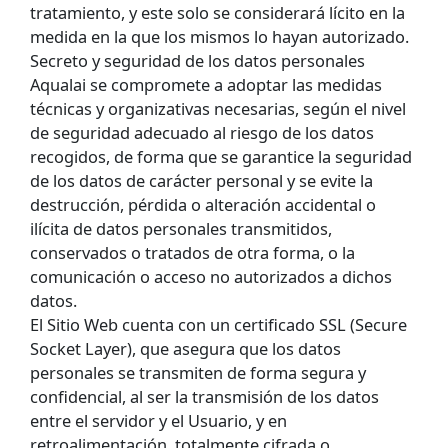
tratamiento, y este solo se considerará lícito en la
medida en la que los mismos lo hayan autorizado.
Secreto y seguridad de los datos personales
Aqualai se compromete a adoptar las medidas
técnicas y organizativas necesarias, según el nivel
de seguridad adecuado al riesgo de los datos
recogidos, de forma que se garantice la seguridad
de los datos de carácter personal y se evite la
destrucción, pérdida o alteración accidental o
ilícita de datos personales transmitidos,
conservados o tratados de otra forma, o la
comunicación o acceso no autorizados a dichos
datos.
El Sitio Web cuenta con un certificado SSL (Secure
Socket Layer), que asegura que los datos
personales se transmiten de forma segura y
confidencial, al ser la transmisión de los datos
entre el servidor y el Usuario, y en
retroalimentación, totalmente cifrada o