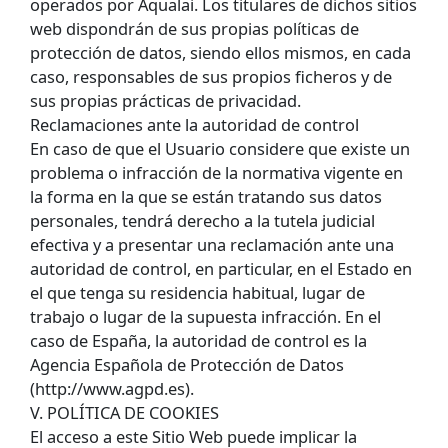
operados por Aqualai. Los titulares de dichos sitios
web dispondrán de sus propias políticas de
protección de datos, siendo ellos mismos, en cada
caso, responsables de sus propios ficheros y de
sus propias prácticas de privacidad.
Reclamaciones ante la autoridad de control
En caso de que el Usuario considere que existe un
problema o infracción de la normativa vigente en
la forma en la que se están tratando sus datos
personales, tendrá derecho a la tutela judicial
efectiva y a presentar una reclamación ante una
autoridad de control, en particular, en el Estado en
el que tenga su residencia habitual, lugar de
trabajo o lugar de la supuesta infracción. En el
caso de España, la autoridad de control es la
Agencia Española de Protección de Datos
(http://www.agpd.es).
V. POLÍTICA DE COOKIES
El acceso a este Sitio Web puede implicar la