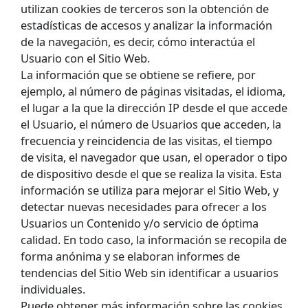
utilizan cookies de terceros son la obtención de
estadísticas de accesos y analizar la información
de la navegación, es decir, cómo interactúa el
Usuario con el Sitio Web.
La información que se obtiene se refiere, por
ejemplo, al número de páginas visitadas, el idioma,
el lugar a la que la dirección IP desde el que accede
el Usuario, el número de Usuarios que acceden, la
frecuencia y reincidencia de las visitas, el tiempo
de visita, el navegador que usan, el operador o tipo
de dispositivo desde el que se realiza la visita. Esta
información se utiliza para mejorar el Sitio Web, y
detectar nuevas necesidades para ofrecer a los
Usuarios un Contenido y/o servicio de óptima
calidad. En todo caso, la información se recopila de
forma anónima y se elaboran informes de
tendencias del Sitio Web sin identificar a usuarios
individuales.
Puede obtener más información sobre las cookies,